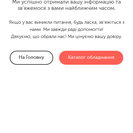
Ми успішно отримали вашу інформацію та
зв’яжемося з вами найближчим часом.
Якщо у вас виникли питання, будь ласка, зв’яжіться з
нами. Ми завжди раді допомогти!
Дякуємо, що обрали нас! Ми цінуємо вашу довіру.
На Головну
Каталог обладнання