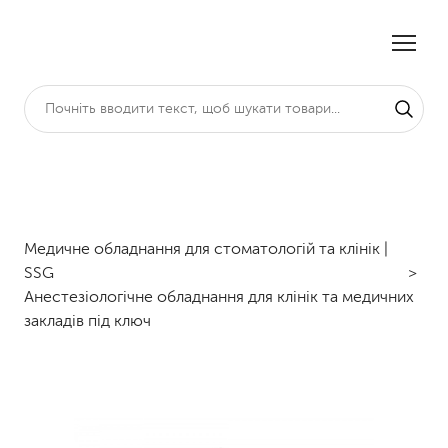
Медичне обладнання для стоматологій та клінік |
SSG
Анестезіологічне обладнання для клінік та медичних
закладів під ключ