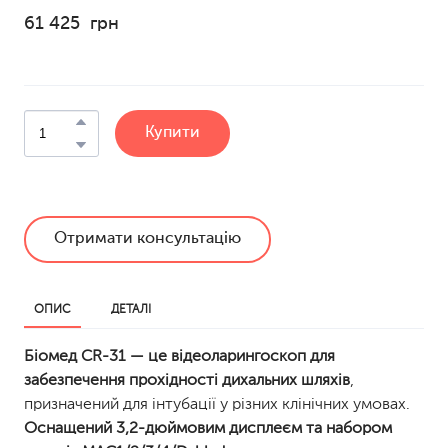
61 425  грн
Купити
Отримати консультацію
ОПИС
ДЕТАЛІ
Біомед CR-31 — це відеоларингоскоп для
забезпечення прохідності дихальних шляхів
,
призначений для інтубації у різних клінічних умовах.
Оснащений 3,2-дюймовим дисплеєм та набором