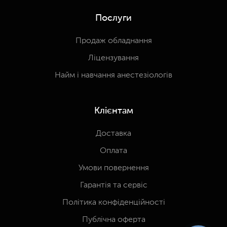
Послуги
Продаж обладнання
Ліцензування
Найм і навчання анестезіологів
Клієнтам
Доставка
Оплата
Умови повернення
Гарантія та сервіс
Політика конфіденційності
Публічна оферта