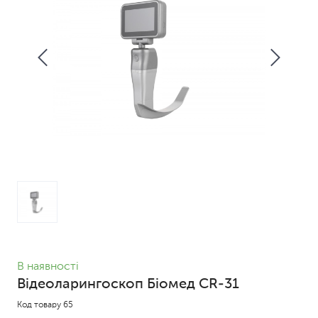
В наявності
Відеоларингоскоп Біомед CR-31
Код товару 65