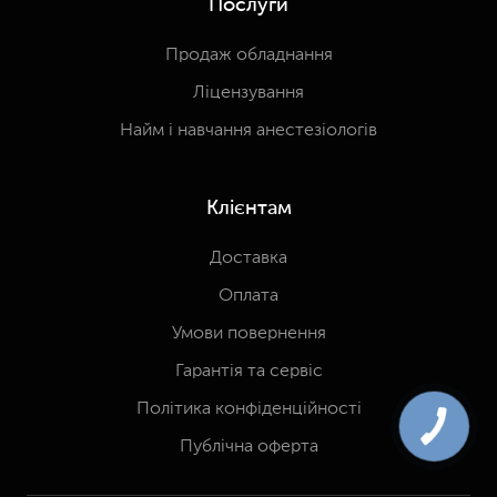
Послуги
Продаж обладнання
Ліцензування
Найм і навчання анестезіологів
Клієнтам
Доставка
Оплата
Умови повернення
Гарантія та сервіс
Політика конфіденційності
Публічна оферта