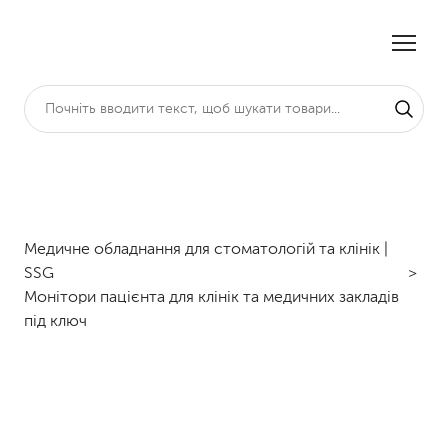
Медичне обладнання для стоматологій та клінік |
SSG
Монітори пацієнта для клінік та медичних закладів
під ключ