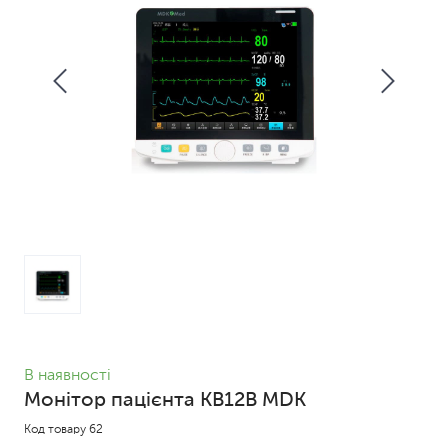
В наявності
Монітор пацієнта KB12B MDK
Код товару 62